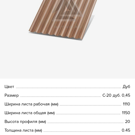
Цвет
Дуб
Размер
С-20 дуб. 0,45
Ширина листа рабочая (мм)
1110
Ширина листа общая (мм)
1150
Высота профиля (мм)
20
Толщина листа (мм)
0.45