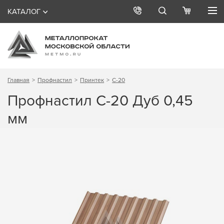
КАТАЛОГ
Главная
Профнастил
Принтек
С-20
Профнастил С-20 Дуб 0,45
мм