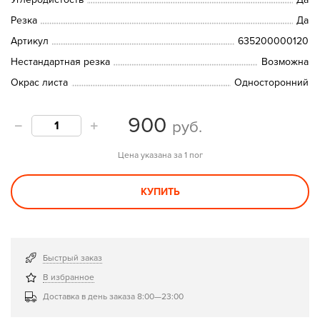
Резка
Да
Артикул
635200000120
Нестандартная резка
Возможна
Окрас листа
Односторонний
900
руб.
Цена указана за 1 пог
КУПИТЬ
Быстрый заказ
В избранное
Доставка в день заказа 8:00—23:00