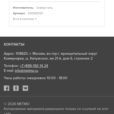
Изготовитель:
Северсталь
Артикул:
330060120
Есть в наличии
КОНТАКТЫ
Адрес: 108820, г. Москва, вн.тер.г. муниципальный округ
Коммунарка, ш. Калужское, км 21-й, дом 6, строение 2
Телефон:
+7 (495) 150 14 24
E-mail:
info@metmo.ru
Часы работы: ежедневно 10:00 - 18:00
© 2026
МЕТМО
Копирование материала разрешено только со ссылкой на этот
сайт