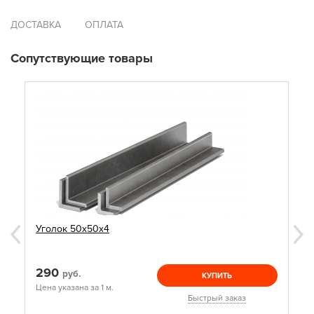
ДОСТАВКА
ОПЛАТА
Сопутствующие товары
Уголок 50х50х4
290
руб.
КУПИТЬ
Цена указана за 1 м.
Быстрый заказ