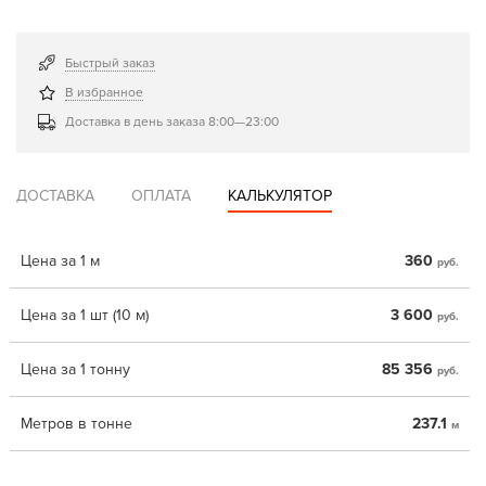
Быстрый заказ
В избранное
Доставка в день заказа 8:00—23:00
ДОСТАВКА
ОПЛАТА
КАЛЬКУЛЯТОР
Цена за 1 м
360
руб.
Цена за 1 шт (10 м)
3 600
руб.
Цена за 1 тонну
85 356
руб.
Метров в тонне
237.1
м