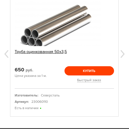
Труба оцинкованная 50х3,5
650
руб.
КУПИТЬ
Цена указана за 1 м.
Быстрый заказ
Изготовитель:
Северсталь
Артикул:
230060110
Есть в наличии