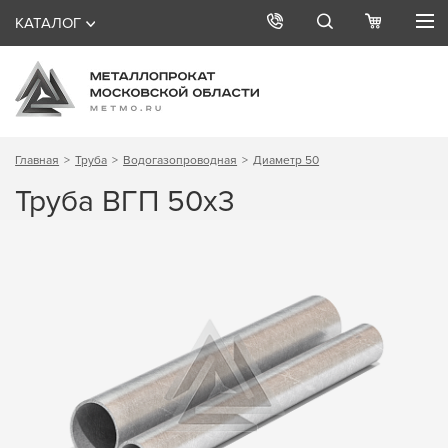
КАТАЛОГ
Главная
Труба
Водогазопроводная
Диаметр 50
Труба ВГП 50х3