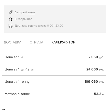
Быстрый заказ
В избранное
Доставка в день заказа 8:00—23:00
ДОСТАВКА
ОПЛАТА
КАЛЬКУЛЯТОР
Цена за 1 м
2 050
руб.
Цена за 1 шт (12 м)
24 600
руб.
Цена за 1 тонну
109 060
руб.
Метров в тонне
53.2
м