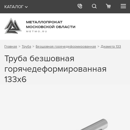
КАТАЛОГ
Главная
Труба
Безшовная горячедеформированная
Диаметр 133
Труба безшовная
горячедеформированная
133х6