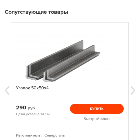
Сопутствующие товары
Уголок 50х50х4
290
руб.
КУПИТЬ
Цена указана за 1 м.
Быстрый заказ
Изготовитель:
Северсталь