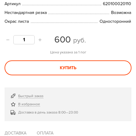
Артикул
620100020110
Нестандартная резка
Возможна
Окрас листа
Односторонний
600
руб.
Цена указана за 1 пог
КУПИТЬ
Быстрый заказ
В избранное
Доставка в день заказа 8:00—23:00
ДОСТАВКА
ОПЛАТА