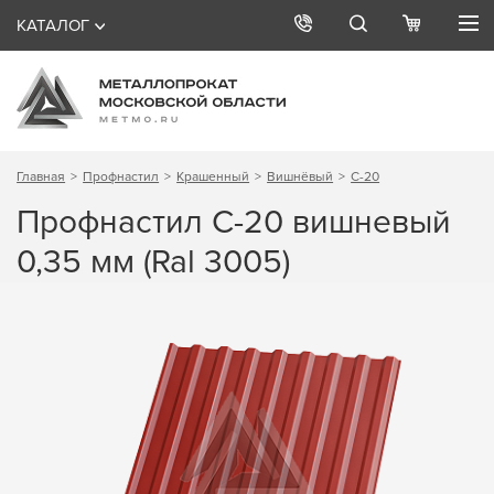
КАТАЛОГ
Главная
Профнастил
Крашенный
Вишнёвый
С-20
Профнастил С-20 вишневый
0,35 мм (Ral 3005)