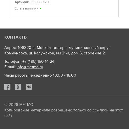
Артикул:
330060120
Есть в наличии
КОНТАКТЫ
Адрес: 108820, г. Москва, вн.тер.г. муниципальный округ
Коммунарка, ш. Калужское, км 21-й, дом 6, строение 2
Телефон:
+7 (495) 150 14 24
E-mail:
info@metmo.ru
Часы работы: ежедневно 10:00 - 18:00
© 2026
МЕТМО
Копирование материала разрешено только со ссылкой на этот
сайт