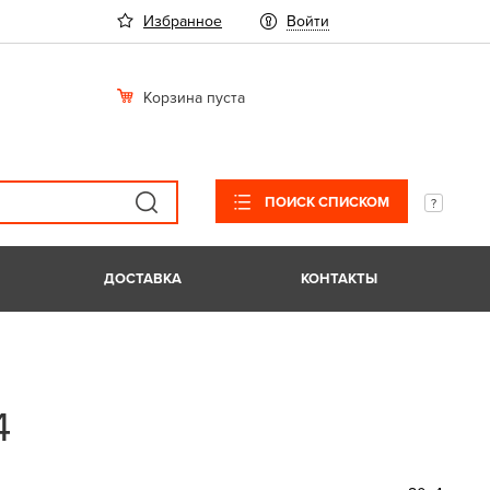
Избранное
Войти
Корзина пуста
ПОИСК СПИСКОМ
ДОСТАВКА
КОНТАКТЫ
4