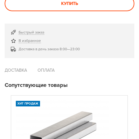
КУПИТЬ
Быстрый заказ
В избранное
Доставка в день заказа 8:00—23:00
ДОСТАВКА
ОПЛАТА
Сопутствующие товары
ХИТ ПРОДАЖ