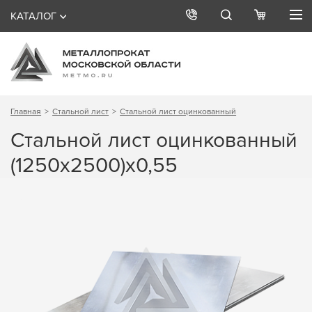
КАТАЛОГ
Главная
Стальной лист
Стальной лист оцинкованный
Стальной лист оцинкованный
(1250х2500)х0,55