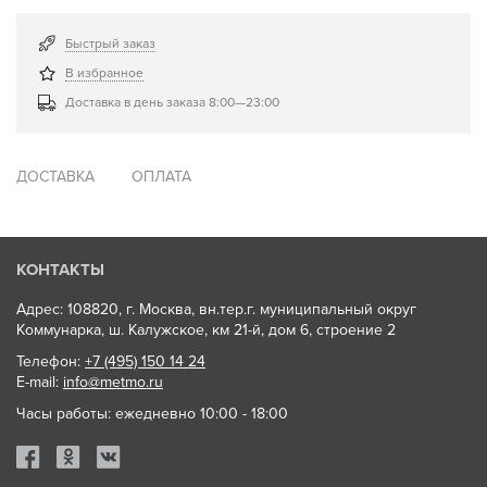
Быстрый заказ
В избранное
Доставка в день заказа 8:00—23:00
ДОСТАВКА
ОПЛАТА
КОНТАКТЫ
Адрес: 108820, г. Москва, вн.тер.г. муниципальный округ
Коммунарка, ш. Калужское, км 21-й, дом 6, строение 2
Телефон:
+7 (495) 150 14 24
E-mail:
info@metmo.ru
Часы работы: ежедневно 10:00 - 18:00