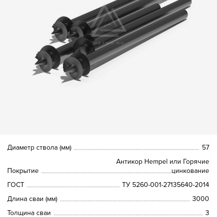
Диаметр ствола (мм)
57
Антикор Hempel или Горячие
Покрытие
цинкование
ГОСТ
ТУ 5260-001-27135640-2014
Длина сваи (мм)
3000
Толщина сваи
3