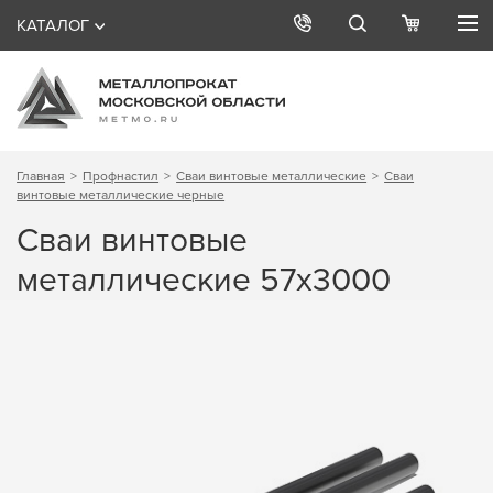
КАТАЛОГ
Главная
Профнастил
Сваи винтовые металлические
Сваи
винтовые металлические черные
Сваи винтовые
металлические 57х3000