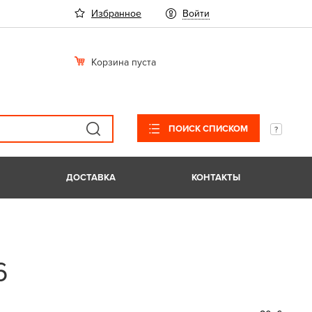
Избранное
Войти
Корзина пуста
ПОИСК СПИСКОМ
ДОСТАВКА
КОНТАКТЫ
6