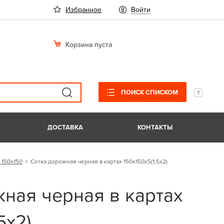
Избранное
Войти
Корзина пуста
ПОИСК СПИСКОМ
ДОСТАВКА
КОНТАКТЫ
 150х150
Сетка дорожная черная в картах 150х150х5(1,5х2)
ная черная в картах
5х2)