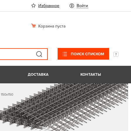
Избранное
Войти
Корзина пуста
ПОИСК СПИСКОМ
ДОСТАВКА
КОНТАКТЫ
 150х150