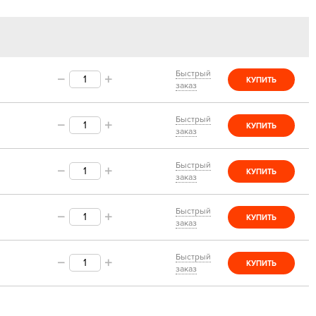
Быстрый
КУПИТЬ
заказ
Быстрый
КУПИТЬ
заказ
Быстрый
КУПИТЬ
заказ
Быстрый
КУПИТЬ
заказ
Быстрый
КУПИТЬ
заказ