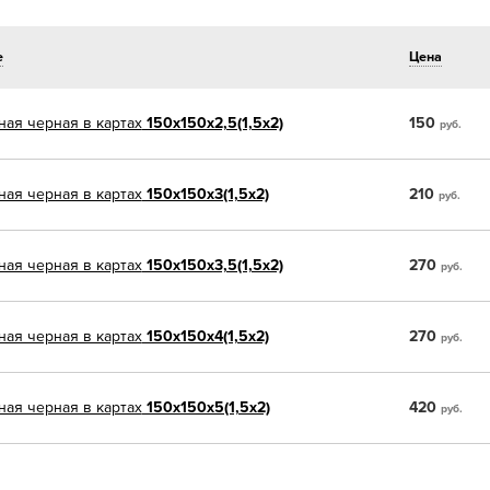
е
Цена
ая черная в картах
150х150х2,5(1,5х2)
150
руб.
ая черная в картах
150х150х3(1,5х2)
210
руб.
ая черная в картах
150х150х3,5(1,5х2)
270
руб.
ая черная в картах
150х150х4(1,5х2)
270
руб.
ая черная в картах
150х150х5(1,5х2)
420
руб.