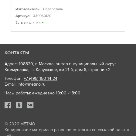
Изготовитель:
Северсталь
Артикул:
330060120
Есть в наличии
КОНТАКТЫ
Адрес: 108820, г. Москва, вн.тер.г. муниципальный округ
Коммунарка, ш. Калужское, км 21-й, дом 6, строение 2
Телефон:
+7 (495) 150 14 24
E-mail:
info@metmo.ru
Часы работы: ежедневно 10:00 - 18:00
© 2026
МЕТМО
Копирование материала разрешено только со ссылкой на этот
сайт