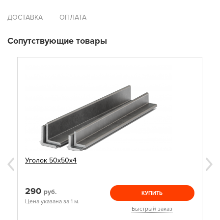
ДОСТАВКА
ОПЛАТА
Сопутствующие товары
Уголок 50х50х4
290
руб.
КУПИТЬ
Цена указана за 1 м.
Быстрый заказ