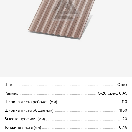
Цвет
Орех
Размер
С-20 орех. 0,45
Ширина листа рабочая (мм)
1110
Ширина листа общая (мм)
1150
Высота профиля (мм)
20
Толщина листа (мм)
0.45