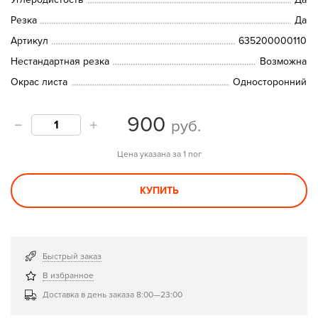
Резка
Да
Артикул
635200000110
Нестандартная резка
Возможна
Окрас листа
Односторонний
900
руб.
Цена указана за 1 пог
КУПИТЬ
Быстрый заказ
В избранное
Доставка в день заказа 8:00—23:00