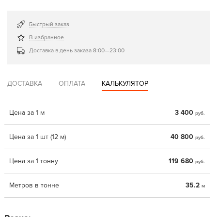
Быстрый заказ
В избранное
Доставка в день заказа 8:00—23:00
ДОСТАВКА
ОПЛАТА
КАЛЬКУЛЯТОР
Цена за 1 м
3 400
руб.
Цена за 1 шт (12 м)
40 800
руб.
Цена за 1 тонну
119 680
руб.
Метров в тонне
35.2
м