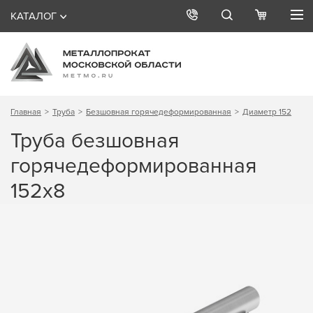
КАТАЛОГ
Главная
Труба
Безшовная горячедеформированная
Диаметр 152
Труба безшовная
горячедеформированная
152х8