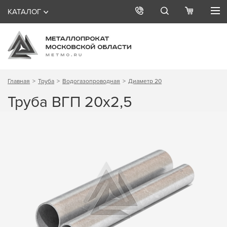
КАТАЛОГ
Главная
Труба
Водогазопроводная
Диаметр 20
Труба ВГП 20х2,5