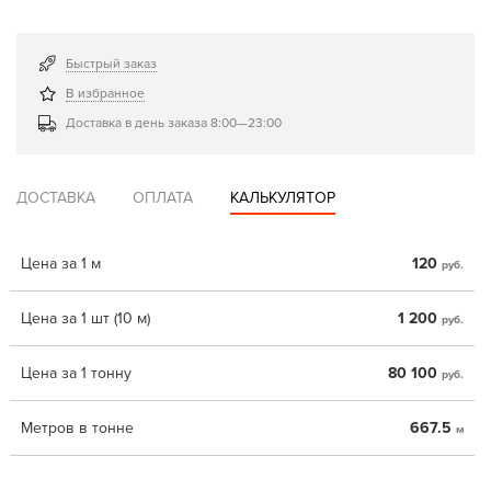
Быстрый заказ
В избранное
Доставка в день заказа 8:00—23:00
ДОСТАВКА
ОПЛАТА
КАЛЬКУЛЯТОР
Цена за 1 м
120
руб.
Цена за 1 шт (10 м)
1 200
руб.
Цена за 1 тонну
80 100
руб.
Метров в тонне
667.5
м