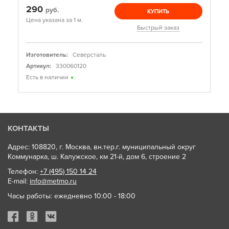
290
руб.
КУПИТЬ
Цена указана за 1 м.
Быстрый заказ
Изготовитель:
Северсталь
Артикул:
330060120
Есть в наличии
КОНТАКТЫ
Адрес: 108820, г. Москва, вн.тер.г. муниципальный округ
Коммунарка, ш. Калужское, км 21-й, дом 6, строение 2
Телефон:
+7 (495) 150 14 24
E-mail:
info@metmo.ru
Часы работы: ежедневно 10:00 - 18:00