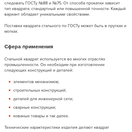
следовать ГОСТу №88 и №75. От способа прокатки зависит
тип квадрата: стандартный или повышенной точности. Каждый
вариант обладает уникальными свойствами.
Поставка квадрата стального по ГОСТу может быть в прутках и
мотках.
Сфера применения
Стальной квадрат используется во многих отраслях
промышленности. Он необходим при изготовлении
следующих конструкций и деталей:
элементов механизмов;
строительных конструкций;
деталей для инженерной сети;
сварные конструкции;
кованые товары и так далее.
Технические характеристики изделия делают квадрат