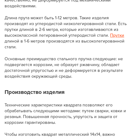
качественно, не деформируется под механическими
воздействиями.
Длина прута может быть 1-12 метров. Такие изделия
производят из углеродистой низколегированной стали. Есть
прутки длиной в 2-6 метра, которые изготавливаются из
высококлассной легированной углеродистой стали.
Прутки
длиной в 1-6 метров производятся из высоколегированной
стали.
Основные преимущество стального прутка следующие: не
подвергается коррозии, не образует ржавчину, обладает
достаточной упругостью и не деформируется в результате
воздействия окружающей среды.
Производство изделия
Технические характеристики квадрата позволяют его
обрабатывать следующими методами: путем сварки, ковки и
резанья. Повышенная прочность, упругость и защита от
коррозии гарантированы.
Чтобы изготовить квадрат металлический 14х14, важно