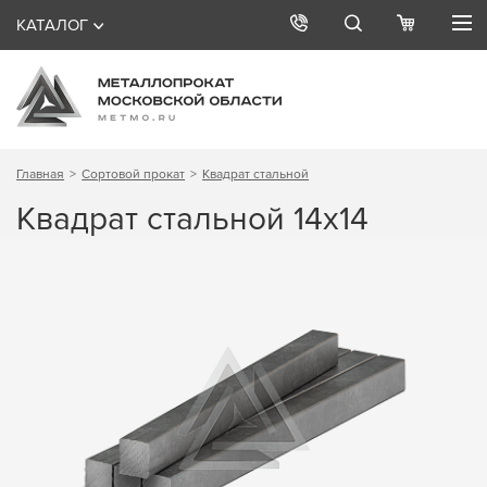
КАТАЛОГ
Главная
Сортовой прокат
Квадрат стальной
Квадрат стальной 14х14