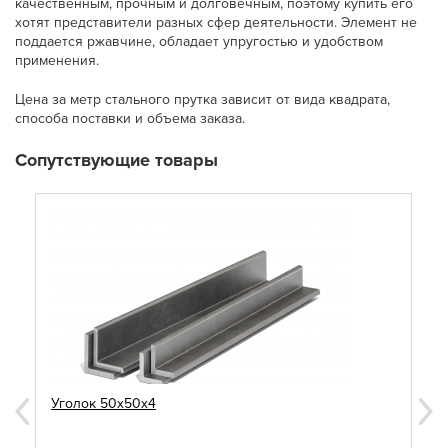
качественным, прочным и долговечным, поэтому купить его
хотят представители разных сфер деятельности. Элемент не
поддается ржавчине, обладает упругостью и удобством
применения.
Цена за метр стального прутка зависит от вида квадрата,
способа поставки и объема заказа.
Сопутствующие товары
Уголок 50х50х4