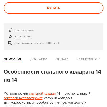
КУПИТЬ
Быстрый заказ
В избранное
Доставка в день заказа 8:00—23:00
ОПИСАНИЕ
ДОСТАВКА
ОПЛАТА
КАЛЬКУЛЯТОР
Особенности стального квадрата 14
на 14
Металлический
стальной квадрат
14 — это популярный
сортовой металлопрокат
, который обладает
антикоррозионными особенностями, служит долго и