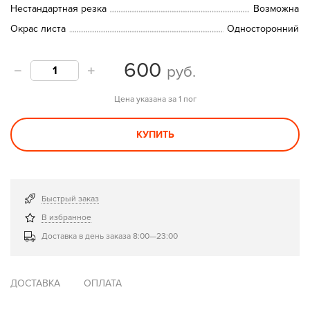
Нестандартная резка
Возможна
Окрас листа
Односторонний
600
руб.
Цена указана за 1 пог
КУПИТЬ
Быстрый заказ
В избранное
Доставка в день заказа 8:00—23:00
ДОСТАВКА
ОПЛАТА