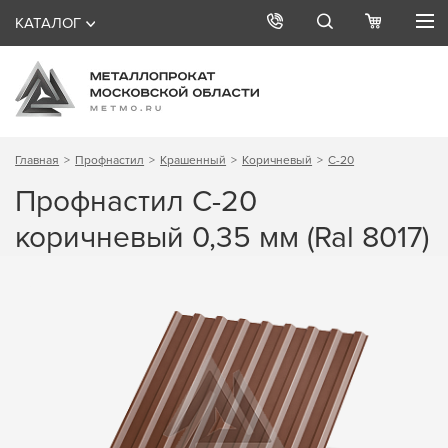
КАТАЛОГ
Главная
Профнастил
Крашенный
Коричневый
С-20
Профнастил С-20
коричневый 0,35 мм (Ral 8017)