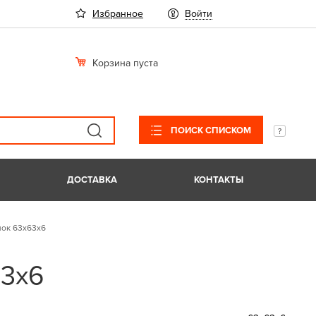
Избранное
Войти
Корзина пуста
ПОИСК СПИСКОМ
ДОСТАВКА
КОНТАКТЫ
лок 63х63х6
63х6