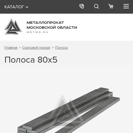
КАТАЛОГ
Главная
Сортовой прокат
Полоса
Полоса 80х5