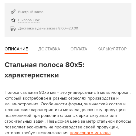
Быстрый заказ
В избранное
Доставка в день заказа 8:00—23:00
ОПИСАНИЕ
ДОСТАВКА
ОПЛАТА
КАЛЬКУЛЯТОР
Стальная полоса 80x5:
характеристики
Полоса стальная 80х5 мм – это универсальный металлопрокат,
который востребован в разных отраслях производства и
машиностроения. Особенности формы, химический состав и
технические характеристики металла делают эту продукцию
незаменимой при решении сложных архитектурных или
строительных задач. Невысокая цена за метр стальной полосы
позволяет экономить на производстве своей продукции,
которая требует использования
полосового металла
.