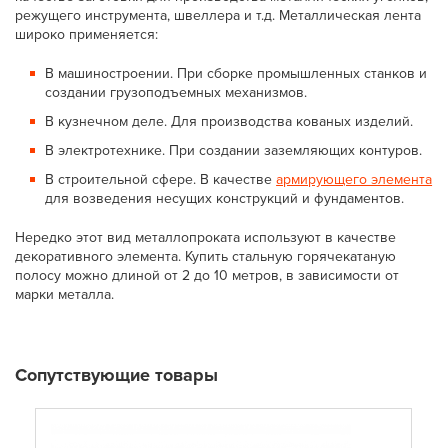
режущего инструмента, швеллера и т.д. Металлическая лента
широко применяется:
В машиностроении. При сборке промышленных станков и
создании грузоподъемных механизмов.
В кузнечном деле. Для производства кованых изделий.
В электротехнике. При создании заземляющих контуров.
В строительной сфере. В качестве
армирующего элемента
для возведения несущих конструкций и фундаментов.
Нередко этот вид металлопроката используют в качестве
декоративного элемента. Купить стальную горячекатаную
полосу можно длиной от 2 до 10 метров, в зависимости от
марки металла.
Сопутствующие товары