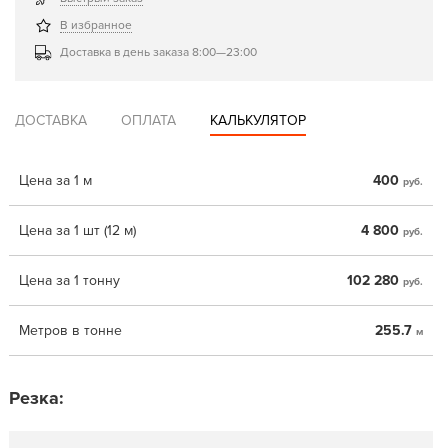
В избранное
Доставка в день заказа 8:00—23:00
ДОСТАВКА
ОПЛАТА
КАЛЬКУЛЯТОР
Цена за 1 м
400
руб.
Цена за 1 шт (12 м)
4 800
руб.
Цена за 1 тонну
102 280
руб.
Метров в тонне
255.7
м
Резка: