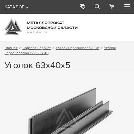
КАТАЛОГ
Главная
Сортовой прокат
Уголок неравнополочный
Уголок
неравнополочный 63 х 40
Уголок 63х40х5