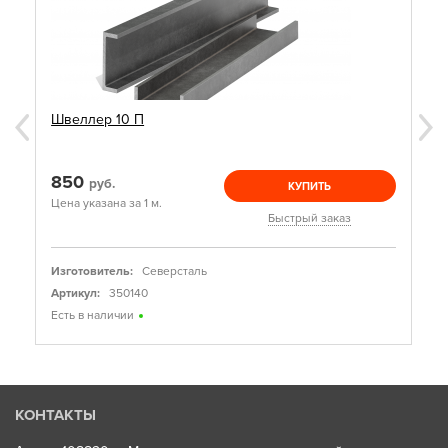
Швеллер 10 П
850
руб.
КУПИТЬ
Цена указана за 1 м.
Быстрый заказ
Изготовитель:
Северсталь
Артикул:
350140
Есть в наличии
КОНТАКТЫ