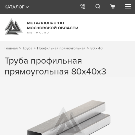
КАТАЛОГ
Главная
Труба
Профильная прямоугольная
80 х 40
Труба профильная
прямоугольная 80х40х3