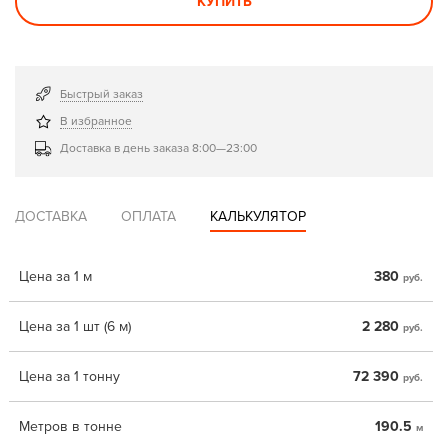
КУПИТЬ
Быстрый заказ
В избранное
Доставка в день заказа 8:00—23:00
ДОСТАВКА
ОПЛАТА
КАЛЬКУЛЯТОР
Цена за 1 м
380
руб.
Цена за 1 шт (6 м)
2 280
руб.
Цена за 1 тонну
72 390
руб.
Метров в тонне
190.5
м