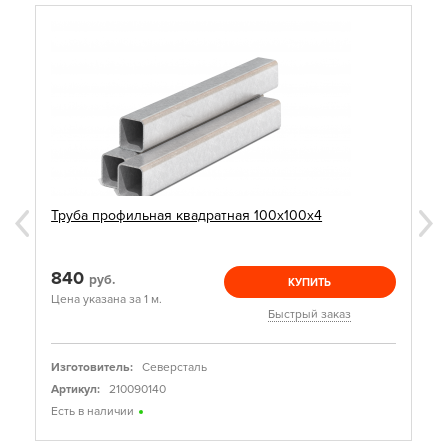
Труба профильная квадратная 100х100х4
840
руб.
КУПИТЬ
Цена указана за 1 м.
Быстрый заказ
Изготовитель:
Северсталь
Артикул:
210090140
Есть в наличии