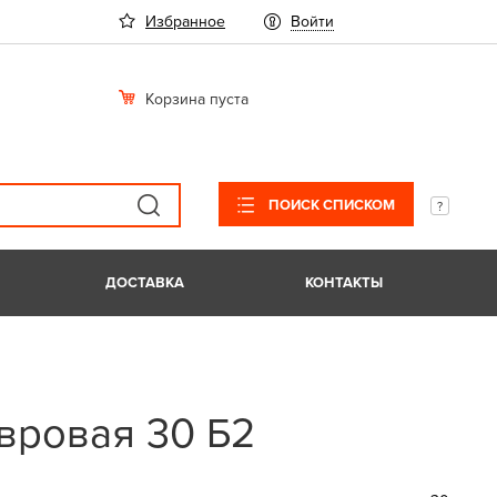
Избранное
Войти
Корзина пуста
ПОИСК СПИСКОМ
ДОСТАВКА
КОНТАКТЫ
вровая 30 Б2