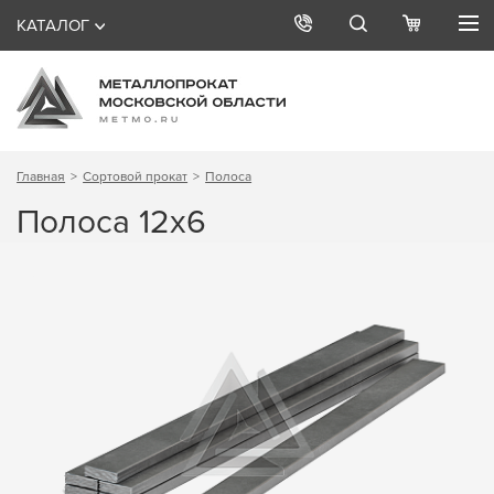
КАТАЛОГ
Главная
Сортовой прокат
Полоса
Полоса 12х6