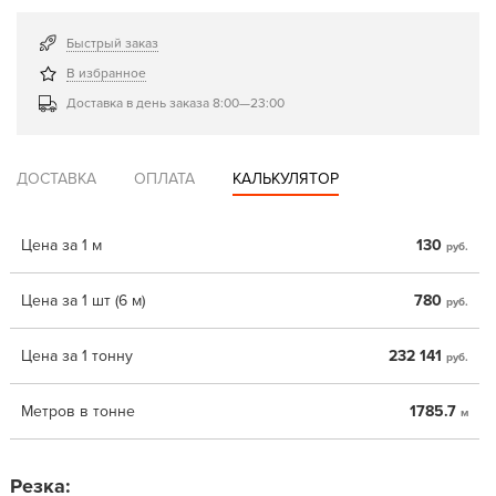
Быстрый заказ
В избранное
Доставка в день заказа 8:00—23:00
ДОСТАВКА
ОПЛАТА
КАЛЬКУЛЯТОР
Цена за 1 м
130
руб.
Цена за 1 шт (6 м)
780
руб.
Цена за 1 тонну
232 141
руб.
Метров в тонне
1785.7
м
Резка: