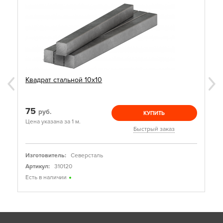
Квадрат стальной 10х10
75
руб.
КУПИТЬ
Цена указана за 1 м.
Быстрый заказ
Изготовитель:
Северсталь
Артикул:
310120
Есть в наличии