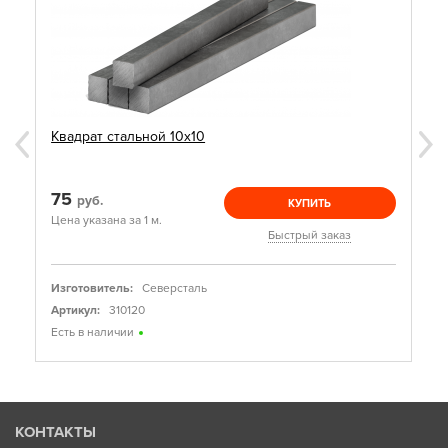
Квадрат стальной 10х10
75
руб.
КУПИТЬ
Цена указана за 1 м.
Быстрый заказ
Изготовитель:
Северсталь
Артикул:
310120
Есть в наличии
КОНТАКТЫ