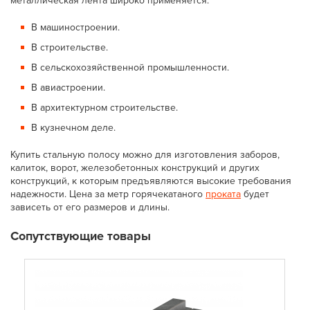
металлическая лента широко применяется:
В машиностроении.
В строительстве.
В сельскохозяйственной промышленности.
В авиастроении.
В архитектурном строительстве.
В кузнечном деле.
Купить стальную полосу можно для изготовления заборов,
калиток, ворот, железобетонных конструкций и других
конструкций, к которым предъявляются высокие требования
надежности. Цена за метр горячекатаного
проката
будет
зависеть от его размеров и длины.
Сопутствующие товары