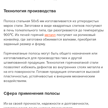
Технология производства
Полоса стальная 50х5 мм изготавливается из углеродистых
марок стали. Заготовки в виде квадратных слитков поступают
в печь толкательного типа, где разогреваются до температуры
900℃. Из печей горячий
металл
поступает на роликовый
конвейер, где заготовка обжимается валками, приобретая
заданный размер и форму.
Горячекатаные полосы могут быть общего назначения или
изготавливаться для производства гаек и другой
штампованной продукции. Технология горячекатаной стали
позволяет избежать дефектов во внутренних слоях металла и
на его поверхности. Готовая продукция отличается высокой
пластичностью, устойчивостью к внешним механическим
воздействиям.
Сфера применения полосы
Из-за своей прочности, надежности и долговечности,