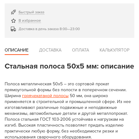
Быстрый заказ
В избранное
Доставка в день заказа 8:00—23:00
ОПИСАНИЕ
ДОСТАВКА
ОПЛАТА
КАЛЬКУЛЯТОР
Стальная полоса 50x5 мм: описание
Полоса металлическая 50х5 – это сортовой прокат
прямоугольной формы без полости в поперечном сечении.
Ширина
горячекатаной полосы
50 мм, она широко
применяется в строительной и промышленной сфере. Из нее
изготавливают различные подвижные и неподвижные
механизмы, автомобильные детали и другой металлопрокат.
Полоса стальная ГОСТ 103-2006 устойчива к нагрузкам на
изгиб. Высокая пластичность позволяет придать изделию
практически любую форму, без необходимости резки и
использования сварочного оборудования.