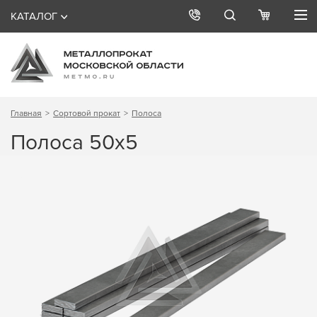
КАТАЛОГ
Главная
Сортовой прокат
Полоса
Полоса 50х5