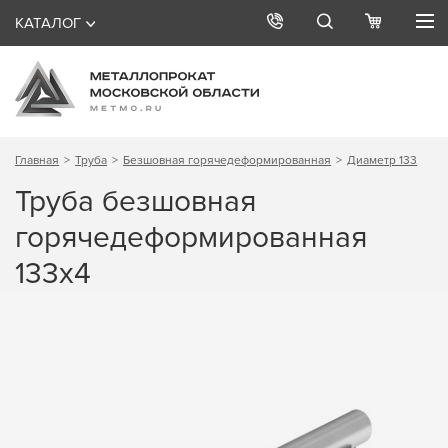
КАТАЛОГ
Главная
Труба
Безшовная горячедеформированная
Диаметр 133
Труба безшовная
горячедеформированная
133х4