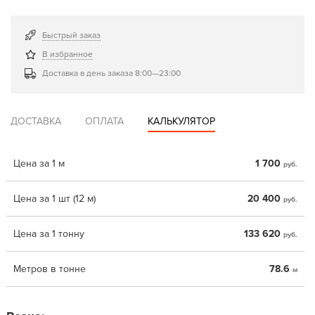
Быстрый заказ
В избранное
Доставка в день заказа 8:00—23:00
ДОСТАВКА
ОПЛАТА
КАЛЬКУЛЯТОР
Цена за 1 м
1 700
руб.
Цена за 1 шт (12 м)
20 400
руб.
Цена за 1 тонну
133 620
руб.
Метров в тонне
78.6
м