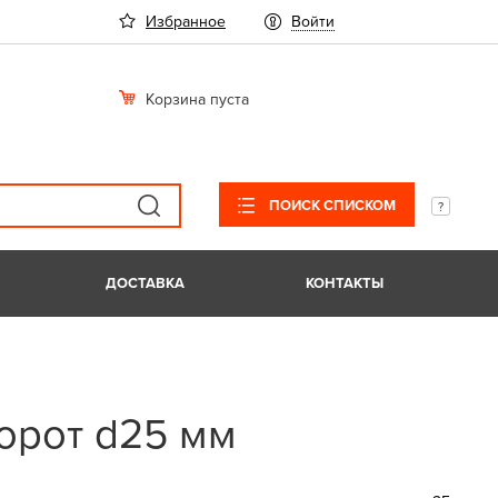
Избранное
Войти
Корзина пуста
ПОИСК СПИСКОМ
ДОСТАВКА
КОНТАКТЫ
орот d25 мм