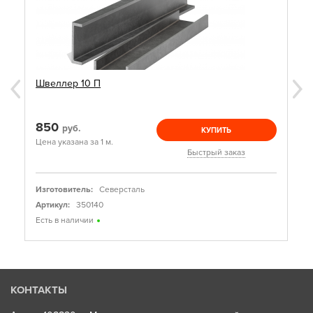
Швеллер 10 П
850
руб.
КУПИТЬ
Цена указана за 1 м.
Быстрый заказ
Изготовитель:
Северсталь
Артикул:
350140
Есть в наличии
КОНТАКТЫ