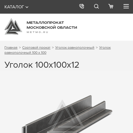
КАТАЛОГ
Главная
Сортовой прокат
Уголок равнополочный
Уголок
равнополочный 100 х 100
Уголок 100х100х12