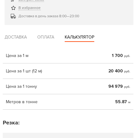
В избранное
Доставка в день заказа 8:00—23:00
ДОСТАВКА
ОПЛАТА
КАЛЬКУЛЯТОР
Цена за 1 м
1 700
руб.
Цена за 1 шт (12 м)
20 400
руб.
Цена за 1 тонну
94 979
руб.
Метров в тонне
55.87
м
Резка: