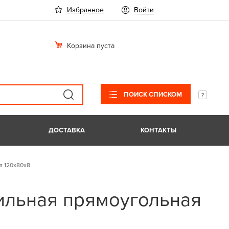
Избранное
Войти
Корзина пуста
ПОИСК СПИСКОМ
ДОСТАВКА
КОНТАКТЫ
я 120х80х8
ильная прямоугольная