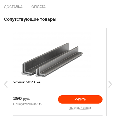
ДОСТАВКА
ОПЛАТА
Сопутствующие товары
Уголок 50х50х4
290
руб.
КУПИТЬ
Цена указана за 1 м.
Быстрый заказ