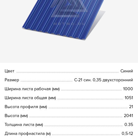
Цвет
Синий
Размер
С-21 син. 0,35 двухсторонний
Ширина листа рабочая (мм)
1000
Ширина листа общая (мм)
1051
Высота профиля (мм)
21
Высота (мм)
2041
Толщина листа (мм)
0.35
Длина профнастила (м)
0,5-12