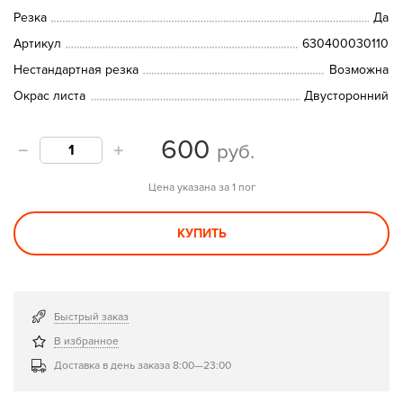
Резка
Да
Артикул
630400030110
Нестандартная резка
Возможна
Окрас листа
Двусторонний
600
руб.
Цена указана за 1 пог
КУПИТЬ
Быстрый заказ
В избранное
Доставка в день заказа 8:00—23:00