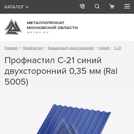
КАТАЛОГ
Главная
Профнастил
Крашенный двухсторонний
Синий
С-21
Профнастил С-21 синий
двухсторонний 0,35 мм (Ral
5005)