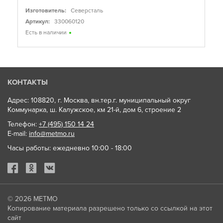
Изготовитель:
Северсталь
Артикул:
330060120
Есть в наличии
КОНТАКТЫ
Адрес: 108820, г. Москва, вн.тер.г. муниципальный округ
Коммунарка, ш. Калужское, км 21-й, дом 6, строение 2
Телефон:
+7 (495) 150 14 24
E-mail:
info@metmo.ru
Часы работы: ежедневно 10:00 - 18:00
© 2026
МЕТМО
Копирование материала разрешено только со ссылкой на этот
сайт