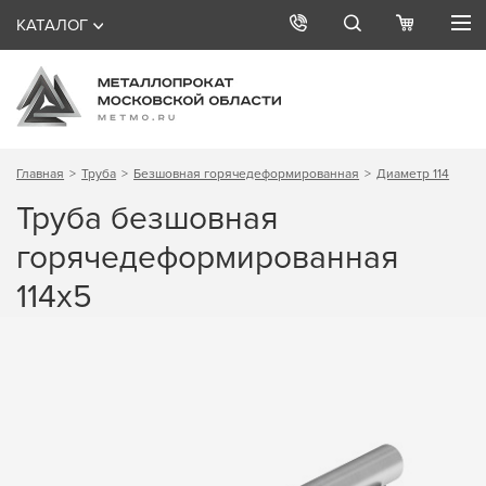
КАТАЛОГ
Главная
Труба
Безшовная горячедеформированная
Диаметр 114
Труба безшовная
горячедеформированная
114х5