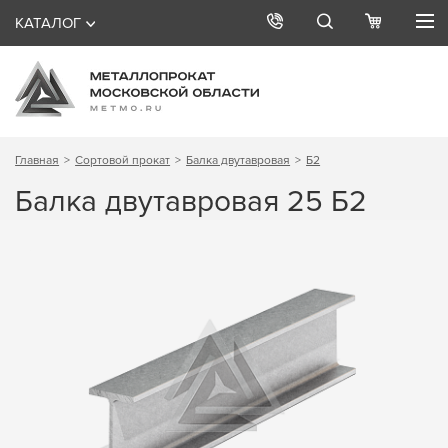
КАТАЛОГ
Главная
Сортовой прокат
Балка двутавровая
Б2
Балка двутавровая 25 Б2