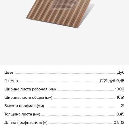
Цвет
Дуб
Размер
С-21 дуб 0,45
Ширина листа рабочая (мм)
1000
Ширина листа общая (мм)
1051
Высота профиля (мм)
21
Толщина листа (мм)
0.45
Длина профнастила (м)
0,5-12