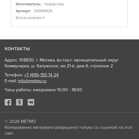
Изготовитель:
Северсталь
Артикул:
330060120
Есть в наличии
КОНТАКТЫ
Адрес: 108820, г. Москва, вн.тер.г. муниципальный округ
Коммунарка, ш. Калужское, км 21-й, дом 6, строение 2
Телефон:
+7 (495) 150 14 24
E-mail:
info@metmo.ru
Часы работы: ежедневно 10:00 - 18:00
© 2026
МЕТМО
Копирование материала разрешено только со ссылкой на этот
сайт