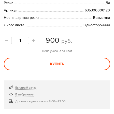
Резка
Да
Артикул
635300000120
Нестандартная резка
Возможна
Окрас листа
Односторонний
900
руб.
Цена указана за 1 пог
КУПИТЬ
Быстрый заказ
В избранное
Доставка в день заказа 8:00—23:00