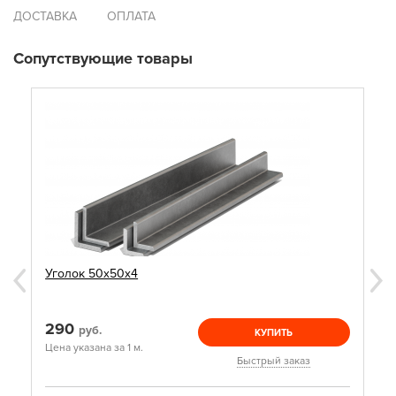
ДОСТАВКА
ОПЛАТА
Сопутствующие товары
Уголок 50х50х4
290
руб.
КУПИТЬ
Цена указана за 1 м.
Быстрый заказ