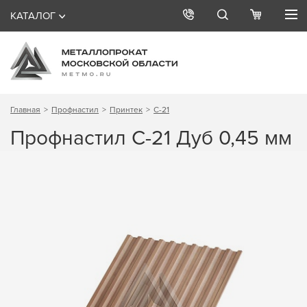
КАТАЛОГ
Главная
Профнастил
Принтек
С-21
Профнастил С-21 Дуб 0,45 мм