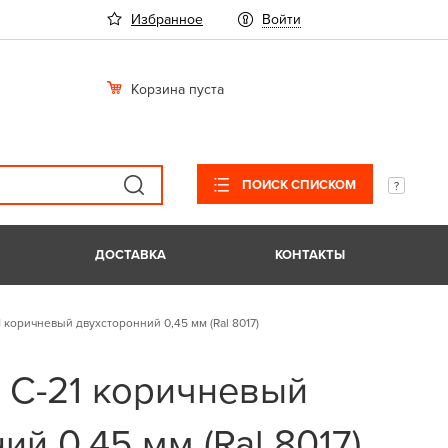
Избранное
Войти
Корзина пуста
ПОИСК СПИСКОМ
ДОСТАВКА
КОНТАКТЫ
 коричневый двухсторонний 0,45 мм (Ral 8017)
 С-21 коричневый
ий 0,45 мм (Ral 8017)