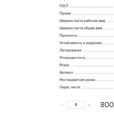
ГОСТ
Прокат
Ширина листа рабочая (мм)
Ширина листа общая (мм)
Прочность
Устойчивость к коррозии
Легирование
Углеродистость
Резка
Артикул
Нестандартная резка
Окрас листа
80