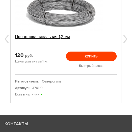
Проволока вязальная 1,2 мм
120
руб.
КУПИТЬ
Цена указана за 1 кг.
Быстрый заказ
Изготовитель:
Северсталь
Артикул:
370110
Есть в наличии
КОНТАКТЫ