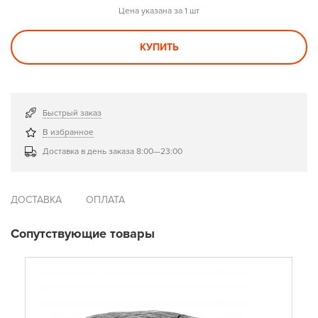
Цена указана за 1 шт
КУПИТЬ
Быстрый заказ
В избранное
Доставка в день заказа 8:00—23:00
ДОСТАВКА
ОПЛАТА
Сопутствующие товары