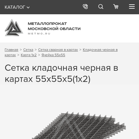
КАТАЛОГ
Главная
Сетка
Сетка сварная в картах
Кладочная черная в
картах
Карта 1х2
Ячейка 55х55
Сетка кладочная черная в
картах 55х55х5(1х2)