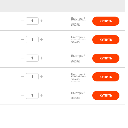
Быстрый
КУПИТЬ
заказ
Быстрый
КУПИТЬ
заказ
Быстрый
КУПИТЬ
заказ
Быстрый
КУПИТЬ
заказ
Быстрый
КУПИТЬ
заказ