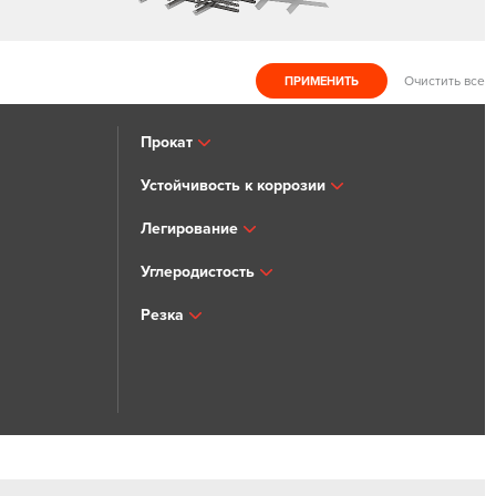
Очистить все
Прокат
Устойчивость к коррозии
Легирование
Углеродистость
Резка