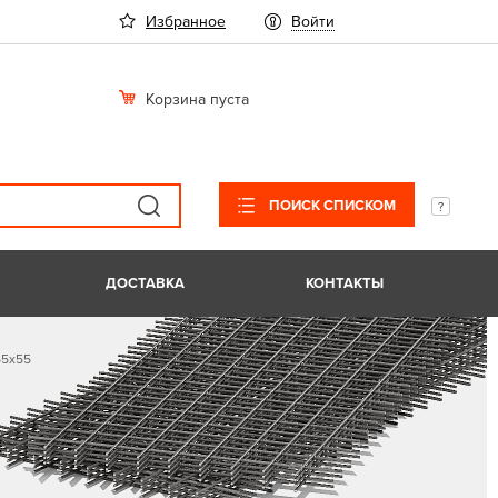
Избранное
Войти
Корзина пуста
ПОИСК СПИСКОМ
ДОСТАВКА
КОНТАКТЫ
55х55