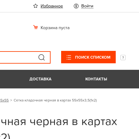
Избранное
Войти
Корзина пуста
ПОИСК СПИСКОМ
ДОСТАВКА
КОНТАКТЫ
55х55
Сетка кладочная черная в картах 55х55х3,5(1х2)
чная черная в картах
2)