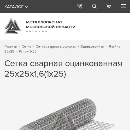
КАТАЛОГ
Главная
Сетка
Сетка сварная в рулонах
Оцинкованная
Ячейка
25х25
Рулон 1х25
Сетка сварная оцинкованная
25х25х1,6(1х25)