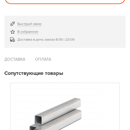
Быстрый заказ
В избранное
Доставка в день заказа 8:00—23:00
ДОСТАВКА
ОПЛАТА
Сопутствующие товары