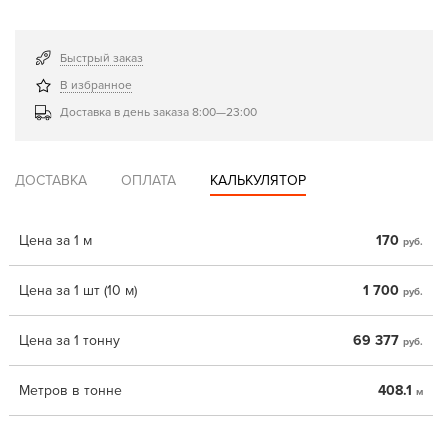
Быстрый заказ
В избранное
Доставка в день заказа 8:00—23:00
ДОСТАВКА
ОПЛАТА
КАЛЬКУЛЯТОР
Цена за 1 м
170
руб.
Цена за 1 шт (10 м)
1 700
руб.
Цена за 1 тонну
69 377
руб.
Метров в тонне
408.1
м