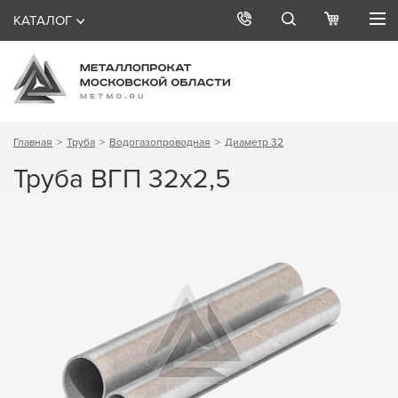
КАТАЛОГ
Главная
Труба
Водогазопроводная
Диаметр 32
Труба ВГП 32х2,5