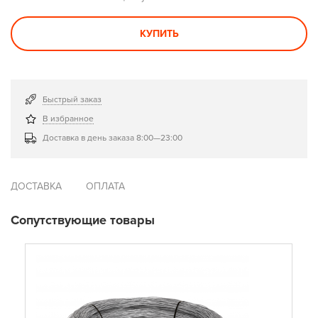
КУПИТЬ
Быстрый заказ
В избранное
Доставка в день заказа 8:00—23:00
ДОСТАВКА
ОПЛАТА
Сопутствующие товары