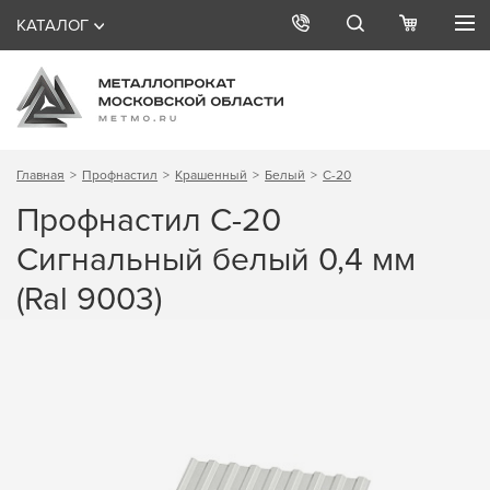
КАТАЛОГ
Главная
Профнастил
Крашенный
Белый
С-20
Профнастил С-20
Сигнальный белый 0,4 мм
(Ral 9003)