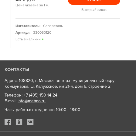
КУПИТЬ
Цена указана за 1 м.
Быстрый заказ
Изготовитель:
Северсталь
Артикул:
330060120
Есть в наличии
КОНТАКТЫ
Адрес: 108820, г. Москва, вн.тер.г. муниципальный округ
Коммунарка, ш. Калужское, км 21-й, дом 6, строение 2
Телефон:
+7 (495) 150 14 24
E-mail:
info@metmo.ru
Часы работы: ежедневно 10:00 - 18:00