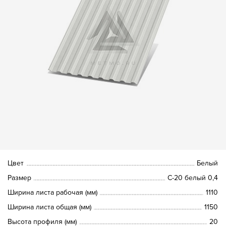
Цвет
Белый
Размер
С-20 белый 0,4
Ширина листа рабочая (мм)
1110
Ширина листа общая (мм)
1150
Высота профиля (мм)
20