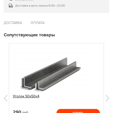
Доставка в день заказа 8:00—23:00
ДОСТАВКА
ОПЛАТА
Сопутствующие товары
Уголок 50х50х4
290
руб.