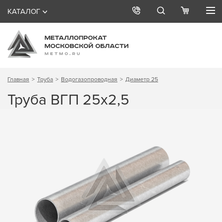
КАТАЛОГ
Главная
Труба
Водогазопроводная
Диаметр 25
Труба ВГП 25х2,5