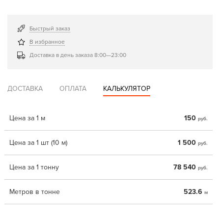
Быстрый заказ
В избранное
Доставка в день заказа 8:00—23:00
ДОСТАВКА
ОПЛАТА
КАЛЬКУЛЯТОР
Цена за 1 м
150
руб.
Цена за 1 шт (10 м)
1 500
руб.
Цена за 1 тонну
78 540
руб.
Метров в тонне
523.6
м