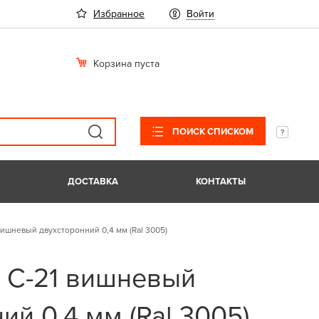
Избранное
Войти
Корзина пуста
ПОИСК СПИСКОМ
ДОСТАВКА
КОНТАКТЫ
ишневый двухсторонний 0,4 мм (Ral 3005)
 С-21 вишневый
ий 0,4 мм (Ral 3005)