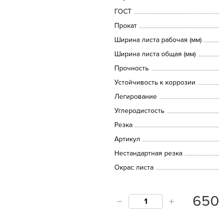
ГОСТ
Прокат
Ширина листа рабочая (мм)
Ширина листа общая (мм)
Прочность
Устойчивость к коррозии
Легирование
Углеродистость
Резка
Артикул
Нестандартная резка
Окрас листа
65