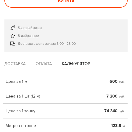
КУПИТЬ
Быстрый заказ
В избранное
Доставка в день заказа 8:00—23:00
ДОСТАВКА
ОПЛАТА
КАЛЬКУЛЯТОР
Цена за 1 м
600
руб.
Цена за 1 шт (12 м)
7 200
руб.
Цена за 1 тонну
74 340
руб.
Метров в тонне
123.9
м