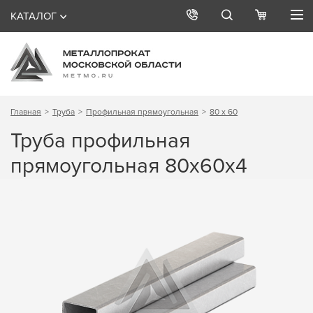
КАТАЛОГ
Главная
Труба
Профильная прямоугольная
80 х 60
Труба профильная
прямоугольная 80х60х4