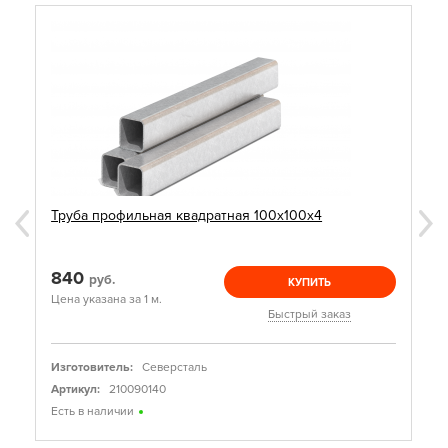
Труба профильная квадратная 100х100х4
840
руб.
КУПИТЬ
Цена указана за 1 м.
Быстрый заказ
Изготовитель:
Северсталь
Артикул:
210090140
Есть в наличии