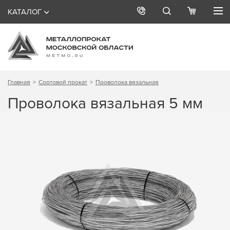
КАТАЛОГ
Главная
Сортовой прокат
Проволока вязальная
Проволока вязальная 5 мм