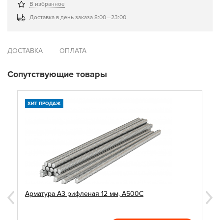
В избранное
Доставка в день заказа 8:00—23:00
ДОСТАВКА
ОПЛАТА
Сопутствующие товары
ХИТ ПРОДАЖ
Арматура А3 рифленая 12 мм, А500С