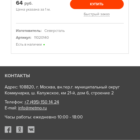
64
руб.
КУПИТЬ
Цена указана за 1 м.
Быстрый заказ
Изготовитель:
Северсталь
Артикул:
11020140
Есть в наличии
КОНТАКТЫ
Адрес: 108820, г. Москва, вн.тер.г. муниципальный округ
Коммунарка, ш. Калужское, км 21-й, дом 6, строение 2
Телефон:
+7 (495) 150 14 24
E-mail:
info@metmo.ru
Часы работы: ежедневно 10:00 - 18:00