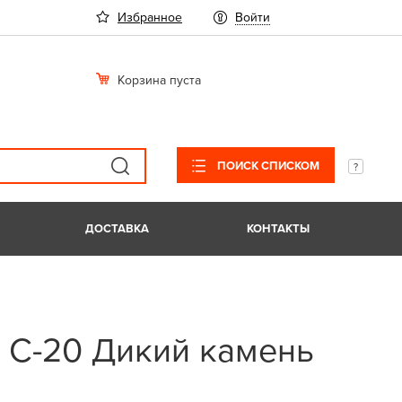
Избранное
Войти
Корзина пуста
ПОИСК СПИСКОМ
ДОСТАВКА
КОНТАКТЫ
 С-20 Дикий камень