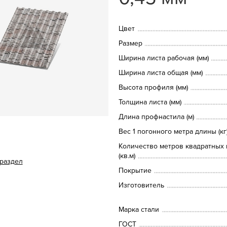
Цвет
Размер
Ширина листа рабочая (мм)
Ширина листа общая (мм)
Высота профиля (мм)
Толщина листа (мм)
Длина профнастила (м)
Вес 1 погонного метра длины (кг
Количество метров квадратных 
(кв.м)
 раздел
Покрытие
Изготовитель
Марка стали
ГОСТ