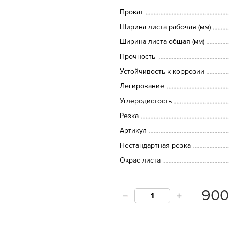
Прокат
Ширина листа рабочая (мм)
Ширина листа общая (мм)
Прочность
Устойчивость к коррозии
Легирование
Углеродистость
Резка
Артикул
Нестандартная резка
Окрас листа
90