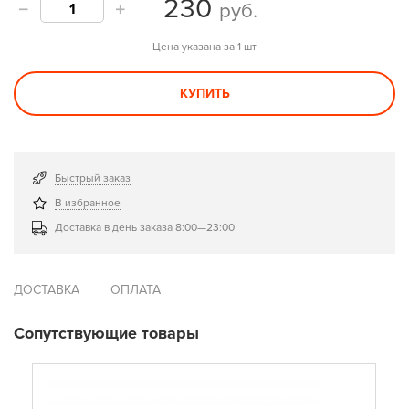
230
руб.
Цена указана за 1 шт
КУПИТЬ
Быстрый заказ
В избранное
Доставка в день заказа 8:00—23:00
ДОСТАВКА
ОПЛАТА
Сопутствующие товары