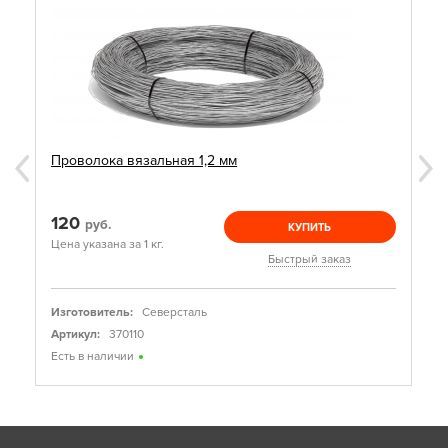
Проволока вязальная 1,2 мм
120
руб.
КУПИТЬ
Цена указана за 1 кг.
Быстрый заказ
Изготовитель:
Северсталь
Артикул:
370110
Есть в наличии