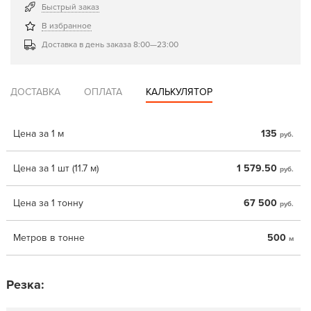
Быстрый заказ
В избранное
Доставка в день заказа 8:00—23:00
ДОСТАВКА
ОПЛАТА
КАЛЬКУЛЯТОР
Цена за 1 м
135
руб.
Цена за 1 шт (11.7 м)
1 579.50
руб.
Цена за 1 тонну
67 500
руб.
Метров в тонне
500
м
Резка: