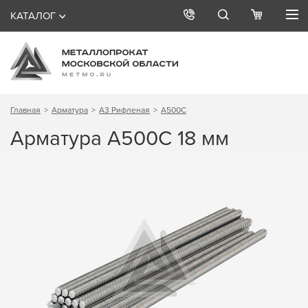
КАТАЛОГ
Главная
Арматура
А3 Рифленая
А500С
Арматура А500С 18 мм