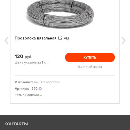
Проволока вязальная 1,2 мм
120
руб.
КУПИТЬ
Цена указана за 1 кг.
Быстрый заказ
Изготовитель:
Северсталь
Артикул:
370110
Есть в наличии
КОНТАКТЫ