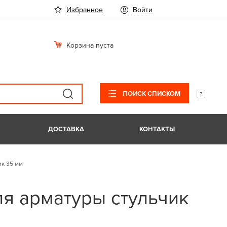
Избранное
Войти
Корзина пуста
ПОИСК СПИСКОМ
ДОСТАВКА
КОНТАКТЫ
ик 35 мм
ля арматуры стульчик