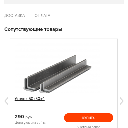
ДОСТАВКА
ОПЛАТА
Сопутствующие товары
Уголок 50х50х4
290
руб.
КУПИТЬ
Цена указана за 1 м.
Быстрый заказ