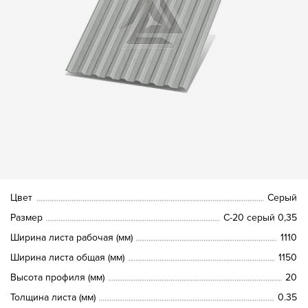
Цвет
Серый
Размер
С-20 серый 0,35
Ширина листа рабочая (мм)
1110
Ширина листа общая (мм)
1150
Высота профиля (мм)
20
Толщина листа (мм)
0.35