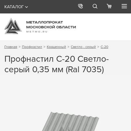
КАТАЛОГ
Главная
Профнастил
Крашенный
Светло - серый
С-20
Профнастил С-20 Светло-
серый 0,35 мм (Ral 7035)