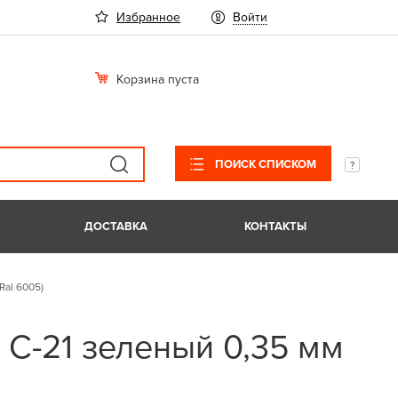
Избранное
Войти
Корзина пуста
ПОИСК СПИСКОМ
ДОСТАВКА
КОНТАКТЫ
Ral 6005)
С-21 зеленый 0,35 мм