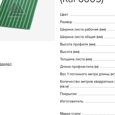
Цвет
Размер
Ширина листа рабочая (мм)
Ширина листа общая (мм)
Высота профиля (мм)
Высота (мм)
Толщина листа (мм)
 раздел
Длина профнастила (м)
Вес 1 погонного метра длины (кг
Количество метров квадратных 
(кв.м)
Покрытие
Изготовитель
Марка стали