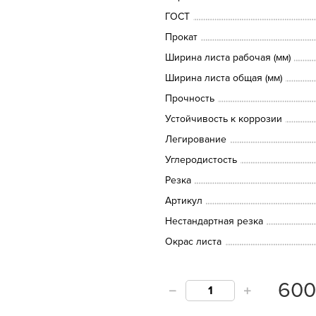
ГОСТ
Прокат
Ширина листа рабочая (мм)
Ширина листа общая (мм)
Прочность
Устойчивость к коррозии
Легирование
Углеродистость
Резка
Артикул
Нестандартная резка
Окрас листа
60