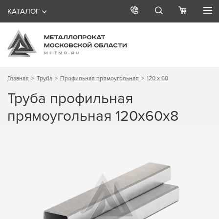
КАТАЛОГ
Главная
Труба
Профильная прямоугольная
120 х 60
Труба профильная
прямоугольная 120х60х8