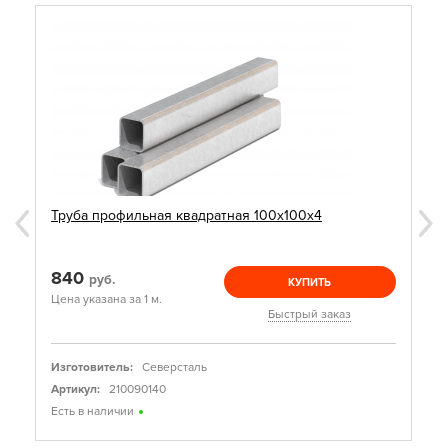
Труба профильная квадратная 100х100х4
840
руб.
КУПИТЬ
Цена указана за 1 м.
Быстрый заказ
Изготовитель:
Северсталь
Артикул:
210090140
Есть в наличии