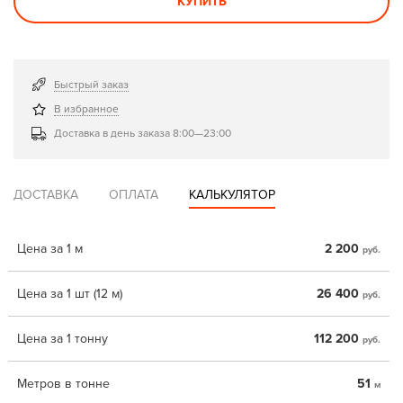
КУПИТЬ
Быстрый заказ
В избранное
Доставка в день заказа 8:00—23:00
ДОСТАВКА
ОПЛАТА
КАЛЬКУЛЯТОР
Цена за 1 м
2 200
руб.
Цена за 1 шт (12 м)
26 400
руб.
Цена за 1 тонну
112 200
руб.
Метров в тонне
51
м