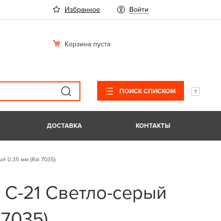
Избранное
Войти
Корзина пуста
ПОИСК СПИСКОМ
ДОСТАВКА
КОНТАКТЫ
й 0,35 мм (Ral 7035)
 С-21 Светло-серый
 7035)