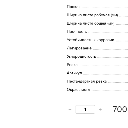
Прокат
Ширина листа рабочая (мм)
Ширина листа общая (мм)
Прочность
Устойчивость к коррозии
Легирование
Углеродистость
Резка
Артикул
Нестандартная резка
Окрас листа
70